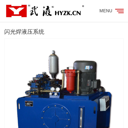
MENU
闪光焊液压系统