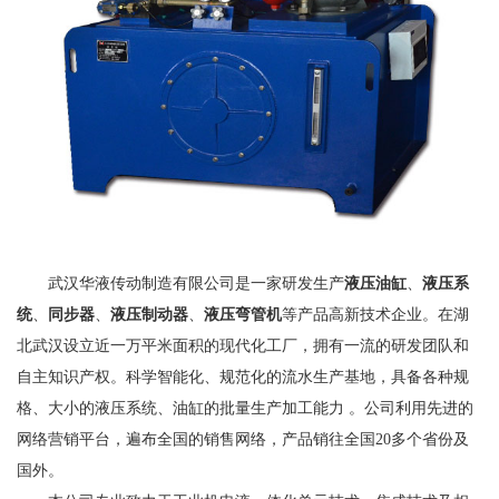
武汉华液传动制造有限公司是一家研发生产
液压油缸
、
液压系
统
、
同步器
、
液压制动器
、
液压弯管机
等产品高新技术企业。在湖
北武汉设立近一万平米面积的现代化工厂，拥有一流的研发团队和
自主知识产权。科学智能化、规范化的流水生产基地，具备各种规
格、大小的液压系统、油缸的批量生产加工能力 。公司利用先进的
网络营销平台，遍布全国的销售网络，产品销往全国20多个省份及
国外。