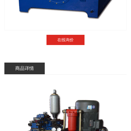
在线询价
商品详情