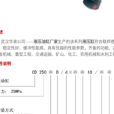
述
武汉华液公司——
液压油缸厂家
生产的该系列
液压缸
符合联邦德
、稳定性好、缓冲性能高，具有优越的性能参数，齐备的功能、
金机械、重型工程、交通运输、矿山、化工、农用机械和水利工
号说明