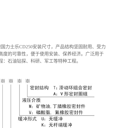
国力士乐CD250安装尺寸，产品结构坚固耐用、受力
高度的可靠性，便于使用安装、保养经济。广泛用于
程：石油钻探、科研、军工等特种工程。