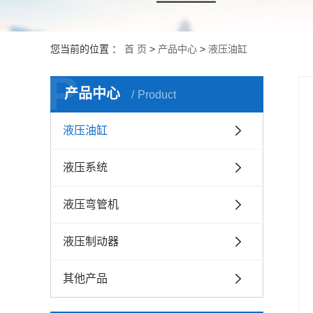
您当前的位置 ：
首 页
>
产品中心
>
液压油缸
P
产品中心
Product
液压油缸
液压系统
液压弯管机
液压制动器
其他产品