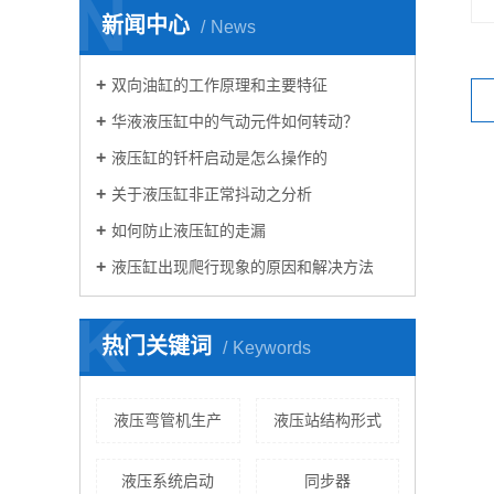
N
新闻中心
News
双向油缸的工作原理和主要特征
华液液压缸中的气动元件如何转动？
液压缸的钎杆启动是怎么操作的
关于液压缸非正常抖动之分析
如何防止液压缸的走漏
液压缸出现爬行现象的原因和解决方法
K
热门关键词
Keywords
液压弯管机生产
液压站结构形式
液压系统启动
同步器