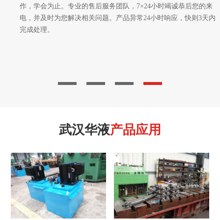
作，学会为止。专业的售后服务团队，7×24小时竭诚恭后您的来
电，并及时为您解决相关问题。产品异常24小时响应，快则3天内
完成处理。
武汉华液
产品应用