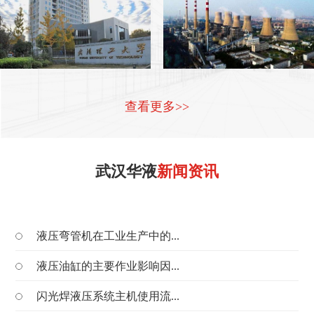
查看更多>>
武汉华液
新闻资讯
液压弯管机在工业生产中的...
液压油缸的主要作业影响因...
闪光焊液压系统主机使用流...