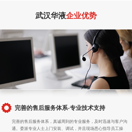
武汉华液
企业优势
完善的售后服务体系-专业技术支持
完善的售后服务体系，真诚周到的专业服务，及时迅速与客户沟
通。委派专业人士上门安装、调试，并且现场悉心指导员工操