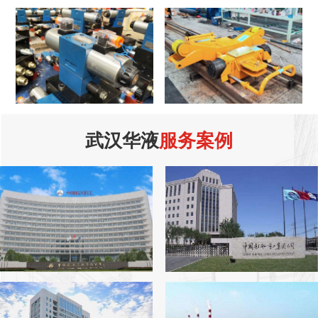
武汉华液
服务案例