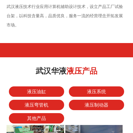
武汉液压技术行业应用计算机辅助设计技术，设立产品工厂试验
台架，以科技含量高，品质优良，服务一流的经营理念开拓发展
市场。
武汉华液
液压产品
液压油缸
液压系统
液压弯管机
液压制动器
其他产品