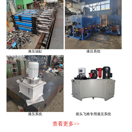
液压油缸
液压系统
液压系统
摇头飞椅专用液压系统
查看更多>>