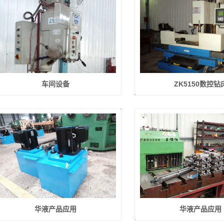
车间设备
ZK5150数控钻
华液产品应用
华液产品应用