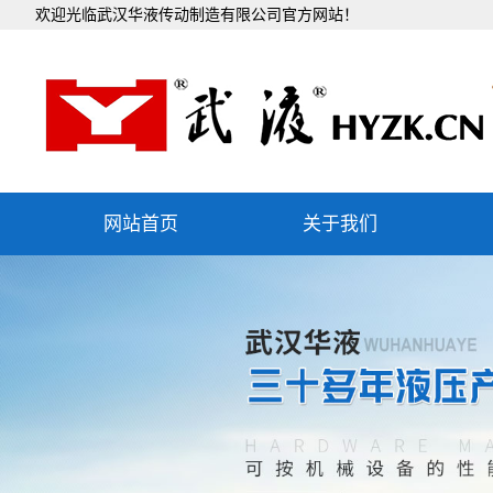
欢迎光临武汉华液传动制造有限公司官方网站！
网站首页
关于我们
公司简介
企业文化
组织机构
发展历程
团队文化
社会责任