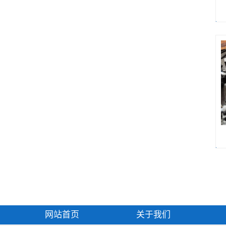
网站首页
关于我们