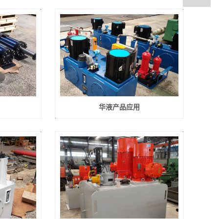
华液产品应用