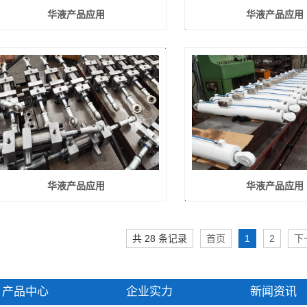
华液产品应用
华液产品应用
华液产品应用
华液产品应用
共 28 条记录
首页
1
2
下
产品中心
企业实力
新闻资讯