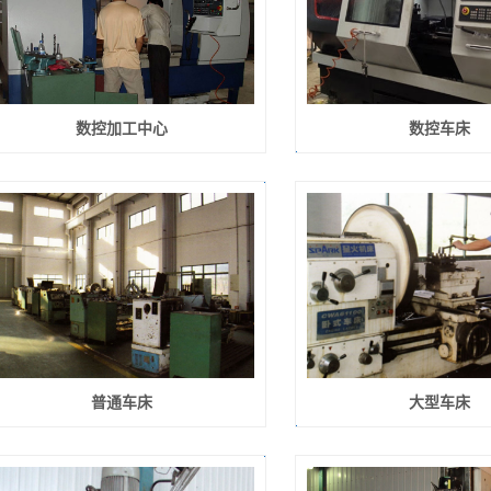
数控加工中心
数控车床
普通车床
大型车床