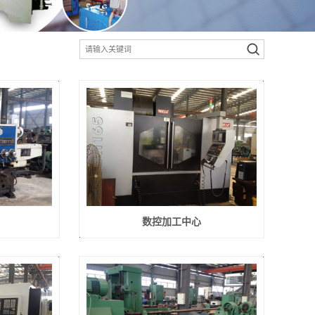
数控加工中心