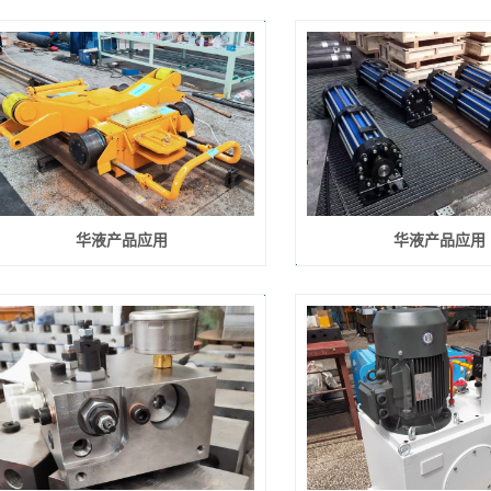
华液产品应用
华液产品应用