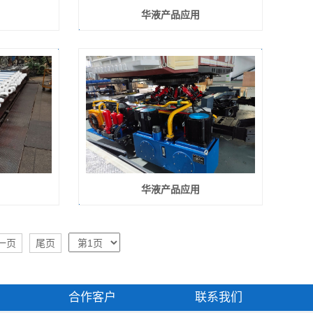
华液产品应用
华液产品应用
一页
尾页
合作客户
联系我们