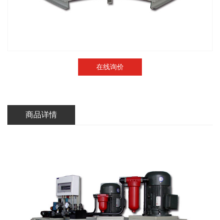
在线询价
商品详情