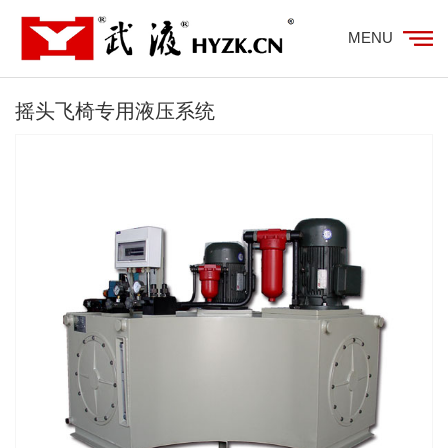
MENU
摇头飞椅专用液压系统