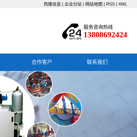
热推信息
|
企业分站
|
网站地图
|
RSS
|
XML
服务咨询热线
13808692424
合作客户
联系我们
联系我们
下载中心