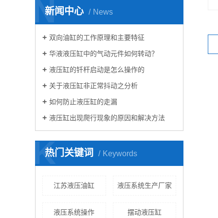
N
新闻中心
News
双向油缸的工作原理和主要特征
华液液压缸中的气动元件如何转动？
液压缸的钎杆启动是怎么操作的
关于液压缸非正常抖动之分析
如何防止液压缸的走漏
液压缸出现爬行现象的原因和解决方法
K
热门关键词
Keywords
江苏液压油缸
液压系统生产厂家
液压系统操作
摆动液压缸