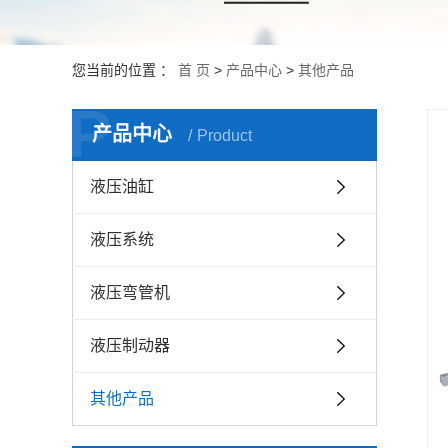
您当前的位置 ：
首 页
>
产品中心
>
其他产品
P
产品中心
Product
液压油缸
液压系统
液压弯管机
液压制动器
其他产品