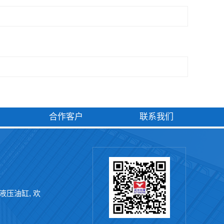
合作客户
联系我们
液压油缸
, 欢