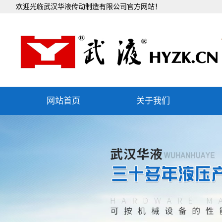
欢迎光临武汉华液传动制造有限公司官方网站！
网站首页
关于我们
公司简介
企业文化
组织机构
发展历程
团队文化
社会责任