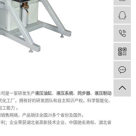
公司是一家研发生产
液压油缸
、
液压系统
、
同步器
、
液压制动
代化工厂，拥有好的研发团队和自主知识产权。科学智能化、
工能力 。
销售网络，产品销往全国20多个省份及国外。
专利；企业荣获湖北省高新技术企业、中国驰名商标、湖北省