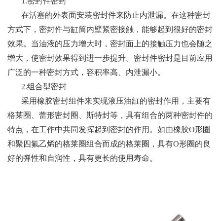
1.密封件密封
在活塞的外表面安装密封件来防止内泄漏。在这种密封
方式下，密封件与缸筒内壁紧密接触，能够起到很好的密封
效果。当油液的压力增大时，密封面上的接触压力也会随之
增大，使密封效果得到进一步提升。密封件密封是目前应用
广泛的一种密封方式，容积率高、内泄漏小。
2.组合型密封
采用橡胶密封组件来实现液压油缸的密封作用，主要有
格莱圈、蕾形密封圈、斯特封等，具有组合的两种密封件的
特点，在工作中共同发挥起到密封的作用。如由橡胶O形圈
和聚四氟乙烯的格莱圈组合而成的格莱圈，具有O形圈的良
好的弹性和自润性，具有更长的使用寿命。