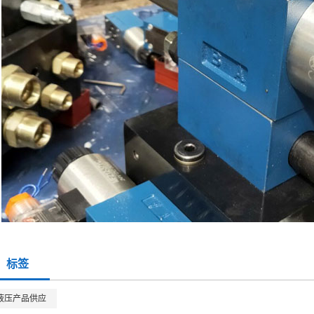
标签
液压产品供应