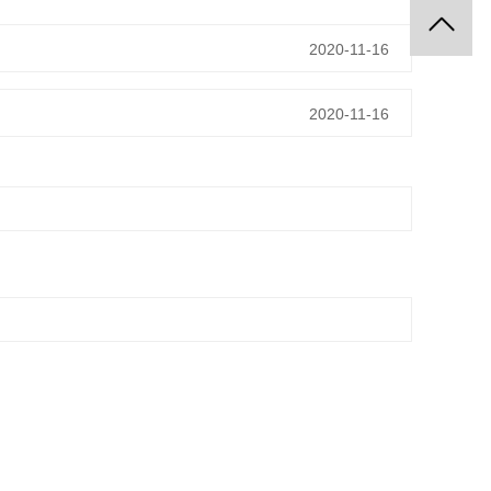
2020-11-16
2020-11-16