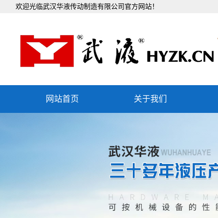
欢迎光临武汉华液传动制造有限公司官方网站！
网站首页
关于我们
公司简介
企业文化
组织机构
发展历程
团队文化
社会责任