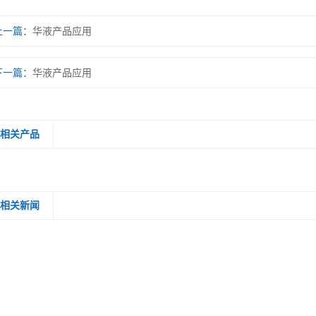
上一篇：
华液产品应用
下一篇：
华液产品应用
相关产品
相关新闻