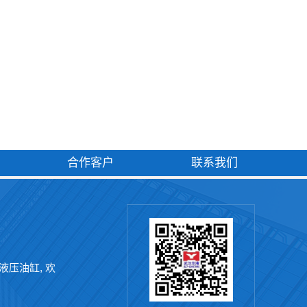
合作客户
联系我们
液压油缸
, 欢