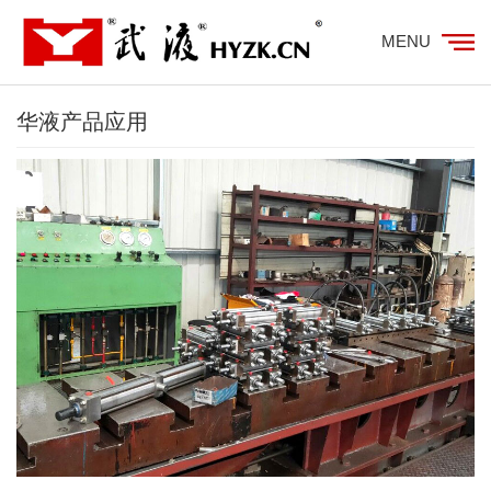
MENU
华液产品应用