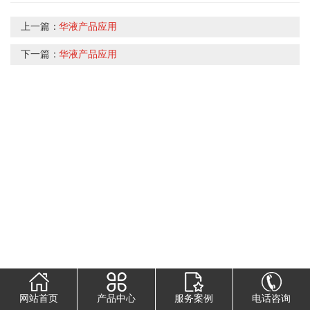
上一篇：
华液产品应用
下一篇：
华液产品应用
网站首页
产品中心
服务案例
电话咨询