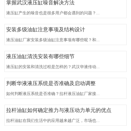
掌握武汉液压缸噪音解决方法
液压缸产生的噪音也是很多用户都会遇到的问题？...
安装多级油缸注意事项及结构设计
液压油缸厂家安装多级油缸注意事项有哪些呢？和...
液压油缸清洗安装有哪些细节
液压缸的安装和清洗过程是怎样的？武汉华液传动...
判断华液液压系统是否准确及启动调整
如何判断液压系统是否准确？拉杆液压油缸厂家接...
拉杆油缸如何确定推力与液压动力单元的优点
拉杆油缸在我们生活中的应用越来越广泛，市场也...