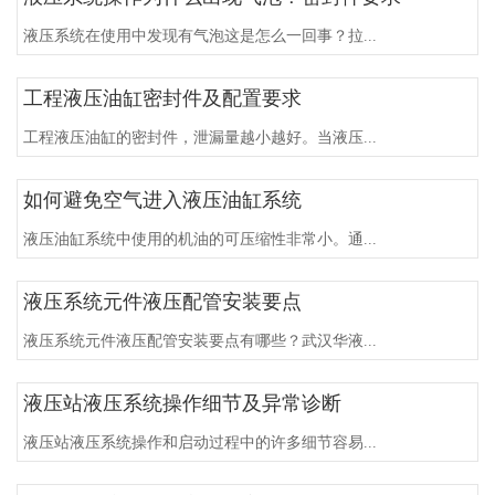
液压系统在使用中发现有气泡这是怎么一回事？拉...
工程液压油缸密封件及配置要求
工程液压油缸的密封件，泄漏量越小越好。当液压...
如何避免空气进入液压油缸系统
液压油缸系统中使用的机油的可压缩性非常小。通...
​液压系统元件液压配管安装要点
液压系统元件液压配管安装要点有哪些？武汉华液...
液压站液压系统操作细节及异常诊断
液压站液压系统操作和启动过程中的许多细节容易...