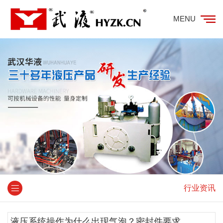
MENU
行业资讯
液压系统操作为什么出现气泡？密封件要求