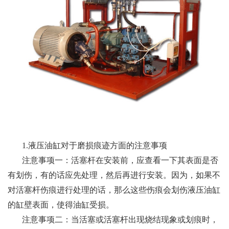
1.液压油缸对于磨损痕迹方面的注意事项
注意事项一：活塞杆在安装前，应查看一下其表面是否
有划伤，有的话应先处理，然后再进行安装。因为，如果不
对活塞杆伤痕进行处理的话，那么这些伤痕会划伤液压油缸
的缸壁表面，使得油缸受损。
注意事项二：当活塞或活塞杆出现烧结现象或划痕时，