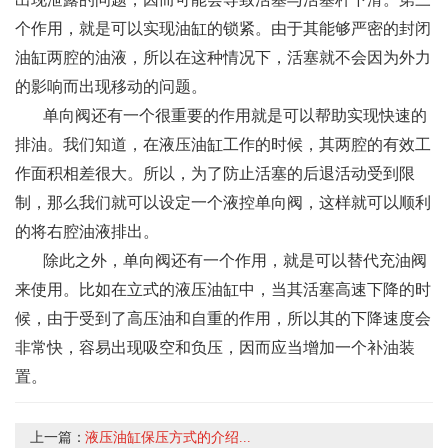
个作用，就是可以实现油缸的锁紧。由于其能够严密的封闭
油缸两腔的油液，所以在这种情况下，活塞就不会因为外力
的影响而出现移动的问题。
单向阀还有一个很重要的作用就是可以帮助实现快速的
排油。我们知道，在液压油缸工作的时候，其两腔的有效工
作面积相差很大。所以，为了防止活塞的后退活动受到限
制，那么我们就可以设定一个液控单向阀，这样就可以顺利
的将右腔油液排出。
除此之外，单向阀还有一个作用，就是可以替代充油阀
来使用。比如在立式的液压油缸中，当其活塞高速下降的时
候，由于受到了高压油和自重的作用，所以其的下降速度会
非常快，容易出现吸空和负压，因而应当增加一个补油装
置。
上一篇：
液压油缸保压方式的介绍...