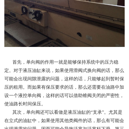
首先，单向阀的作用一就是能够保持系统中的压力稳
定。对于液压油缸来说，如果使用滑阀式换向阀的话，那么
可能会出现间隙泄露的问题，这样的话，只能够起到暂时保
压的租用。而如果有保压要求的话，那么还需要在油路中加
设一个液控单向阀，这样的话可以借助锥阀关闭的严密性，
使油路长时间保压。
其次，单向阀还可以看做是液压油缸的“支承”。尤其是
在立式的油缸中，如果使用其他类阀件的话，那么有可能会
出现泄露的问题，因而可能会导致活塞与活塞杆下滑。第三