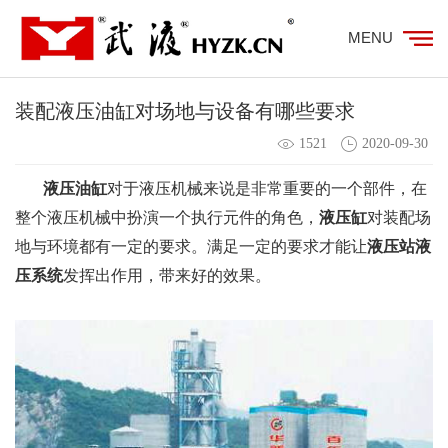
MENU
装配液压油缸对场地与设备有哪些要求
1521
2020-09-30
液压油缸
对于液压机械来说是非常重要的一个部件，在
整个液压机械中扮演一个执行元件的角色，
液压缸
对装配场
地与环境都有一定的要求。满足一定的要求才能让
液压站液
压系统
发挥出作用，带来好的效果。