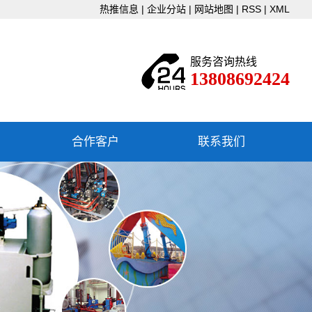
热推信息
|
企业分站
|
网站地图
|
RSS
|
XML
服务咨询热线
13808692424
合作客户
联系我们
联系我们
下载中心