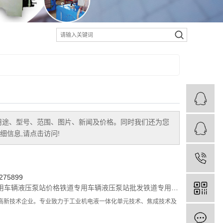
用途、型号、范围、图片、新闻及价格。同时我们还为您
信息,请点击访问!
75899
用车辆液压泵站价格
铁道专用车辆液压泵站批发
铁道专用车辆液压泵站公司
高新技术企业。专业致力于工业机电液一体化单元技术、焦成技术及