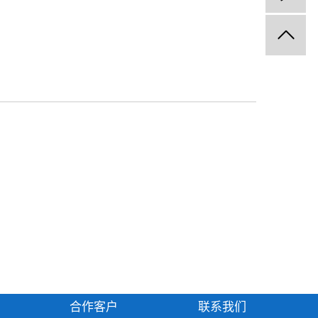
合作客户
联系我们