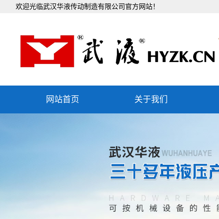
欢迎光临武汉华液传动制造有限公司官方网站！
网站首页
关于我们
公司简介
企业文化
组织机构
发展历程
团队文化
社会责任