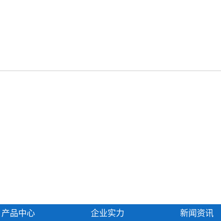
产品中心
企业实力
新闻资讯