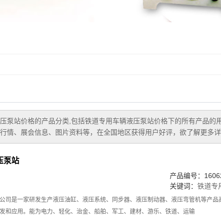
压泵站价格
的产品分类,包括
铁道专用车辆液压泵站价格
下的所有产品的
行情、展会信息、图片资料等，在全国地区获得用户好评，欲了解更多详细
压泵站
产品编号：16062
关键词：
铁道专
公司是一家研发生产液压油缸、液压系统、同步器、液压制动器、液压弯管机等产品
发和应用。能为电力、轻化、治金、船舶、军工、建材、游乐、铁道、运输