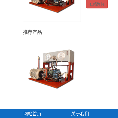
在线询价
推荐产品
网站首页
关于我们