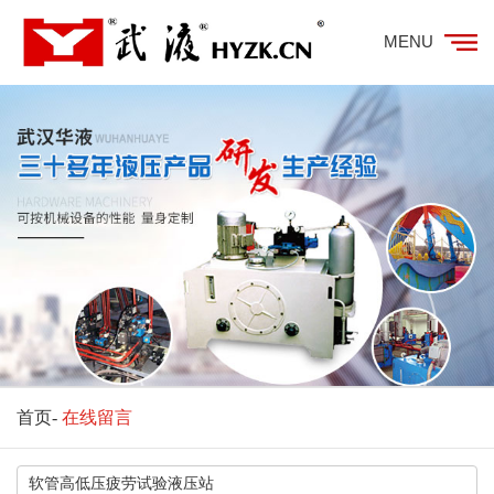
MENU
首页
-
在线留言