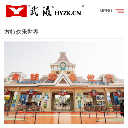
MENU
方特欢乐世界