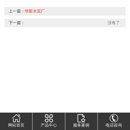
上一篇：
华新水泥厂
下一篇：
没有了
网站首页
产品中心
服务案例
电话咨询