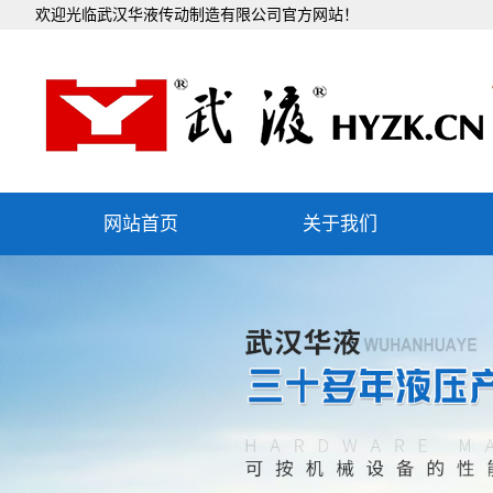
欢迎光临武汉华液传动制造有限公司官方网站！
网站首页
关于我们
公司简介
企业文化
组织机构
发展历程
团队文化
社会责任