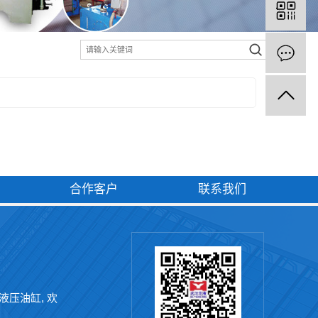
合作客户
联系我们
液压油缸
, 欢