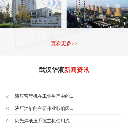
查看更多>>
武汉华液
新闻资讯
液压弯管机在工业生产中的...
液压油缸的主要作业影响因...
闪光焊液压系统主机使用流...