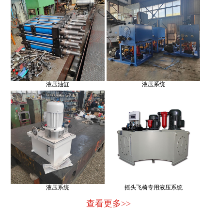
液压油缸
液压系统
液压系统
摇头飞椅专用液压系统
查看更多>>