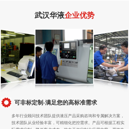
武汉华液
企业优势
可非标定制-满足您的高标准需求
多年行业顾问技术团队提供液压产品采购咨询和专属解决方案，
技术团队从业经验丰富，可精细化把控需求。产品可根据工程实