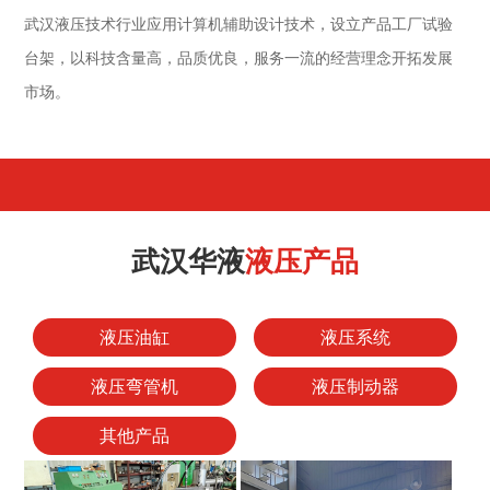
武汉液压技术行业应用计算机辅助设计技术，设立产品工厂试验
台架，以科技含量高，品质优良，服务一流的经营理念开拓发展
市场。
武汉华液
液压产品
液压油缸
液压系统
液压弯管机
液压制动器
其他产品