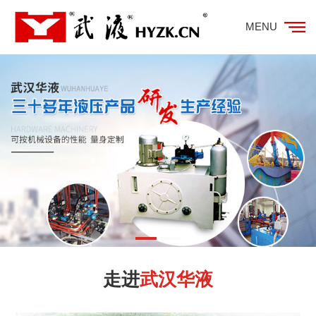
MENU
走进
武汉华液