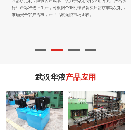
际需求定制，降低客户成本，致力于做定制化应用方案。严格执
行生产标准进行生产，可根据企业机械设备实际需求非标定制，
准确契合客户需求，产品品质无惧市场比较。
武汉华液
产品应用