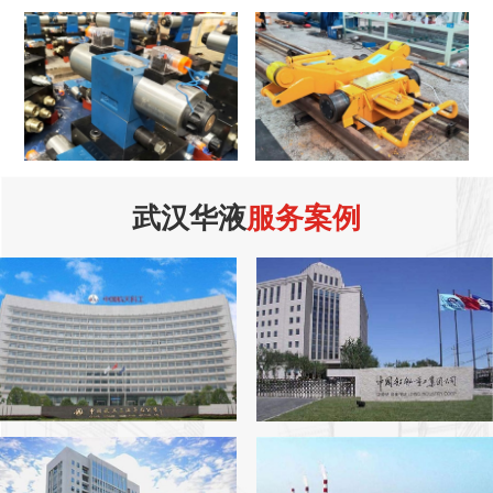
武汉华液
服务案例