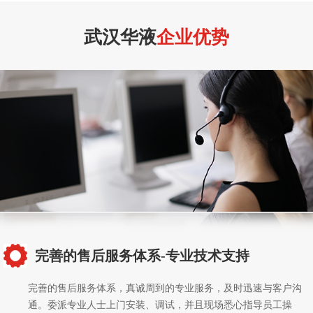
武汉华液
企业优势
完善的售后服务体系-专业技术支持
完善的售后服务体系，真诚周到的专业服务，及时迅速与客户沟
通。委派专业人士上门安装、调试，并且现场悉心指导员工操