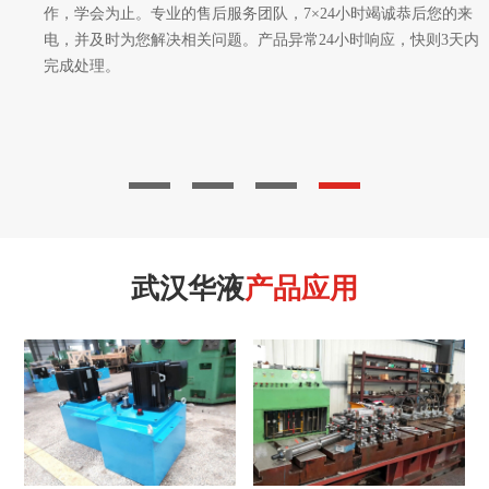
作，学会为止。专业的售后服务团队，7×24小时竭诚恭后您的来
电，并及时为您解决相关问题。产品异常24小时响应，快则3天内
完成处理。
武汉华液
产品应用