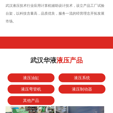
武汉液压技术行业应用计算机辅助设计技术，设立产品工厂试验
台架，以科技含量高，品质优良，服务一流的经营理念开拓发展
市场。
武汉华液
液压产品
液压油缸
液压系统
液压弯管机
液压制动器
其他产品