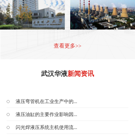
查看更多>>
武汉华液
新闻资讯
液压弯管机在工业生产中的...
液压油缸的主要作业影响因...
闪光焊液压系统主机使用流...