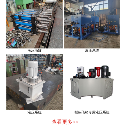
液压油缸
液压系统
液压系统
摇头飞椅专用液压系统
查看更多>>