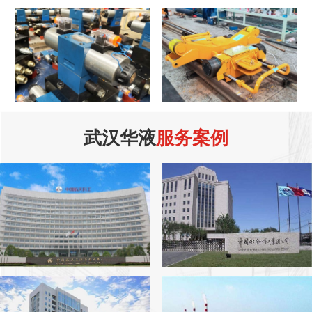
武汉华液
服务案例